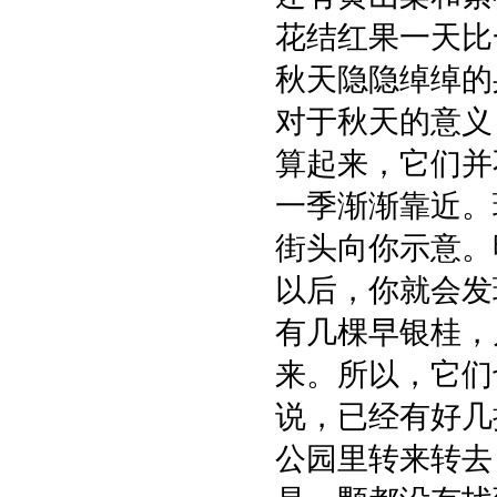
花结红果一天比
秋天隐隐绰绰的
对于秋天的意义
算起来，它们并
一季渐渐靠近。
街头向你示意。
以后，你就会发
有几棵早银桂，
来。所以，它们
说，已经有好几
公园里转来转去