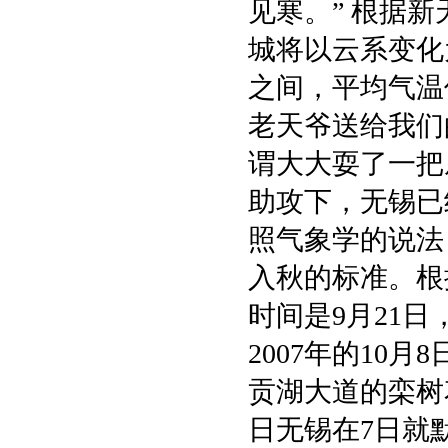
见寒。” 根据
城将以云系变化
之间，平均气温
老天爷送给我们
谓大大耍了一把
助攻下，无锡已
照气象学的说法
入秋的标准。根
时间是9月21日
2007年的10
贡湖大道的栾树
日无锡在7日就