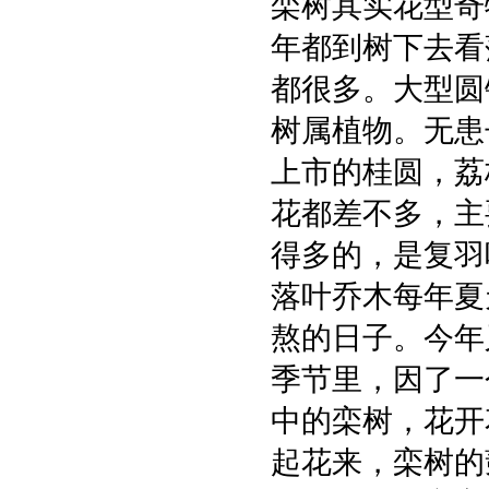
栾树其实花型奇
年都到树下去看
都很多。大型圆
树属植物。无患
上市的桂圆，荔
花都差不多，主
得多的，是复羽
落叶乔木每年夏
熬的日子。今年
季节里，因了一
中的栾树，花开
起花来，栾树的