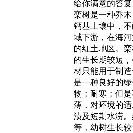
给你满意的答复
栾树是一种乔木
钙基土壤中，不
域下游，在海河
的红土地区。栾
的生长期较短，
材只能用于制造
是一种良好的绿
物；耐寒；但是
薄，对环境的适
渍及短期水涝。
等，幼树生长较