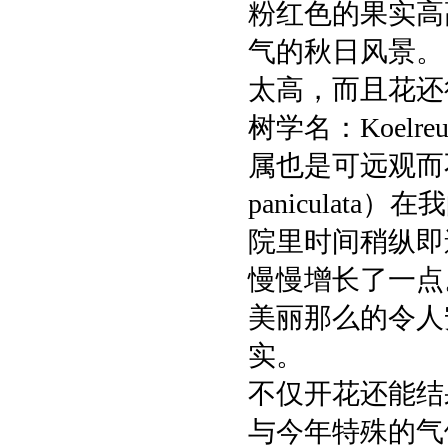
粉红色的果实高
气的秋日风景。
太高，而且花还
树学名：Koelre
属也是可远观而
panicula
院里时间稍纵即
慢慢增长了一点
美丽那么的令人
实。
不仅开花还能结
与今年特殊的气