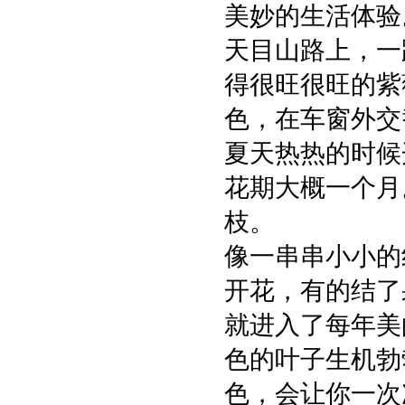
美妙的生活体验
天目山路上，一
得很旺很旺的紫
色，在车窗外交
夏天热热的时候
花期大概一个月
枝。
像一串串小小的
开花，有的结了
就进入了每年美
色的叶子生机勃
色，会让你一次