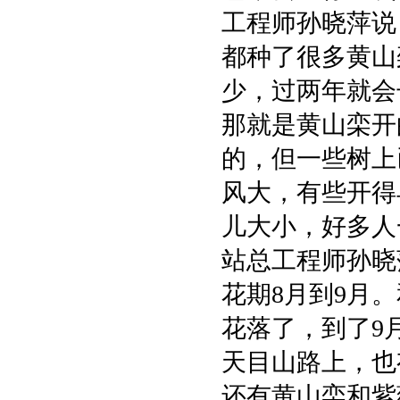
工程师孙晓萍说
都种了很多黄山
少，过两年就会
那就是黄山栾开
的，但一些树上
风大，有些开得
儿大小，好多人
站总工程师孙晓
花期8月到9月
花落了，到了9
天目山路上，也
还有黄山栾和紫