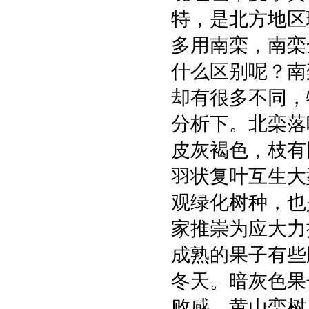
特，是北方地区
多用南栾，南栾
什么区别呢？南
却有很多不同，
分析下。北栾落
皮灰褐色，枝有
羽状复叶互生大
观绿化树种，也
家推崇为应大力
成熟的果子有些
冬天。暗灰色果
败感。黄山栾树