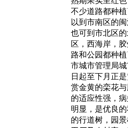
熟期果实呈红色
不少道路都种植
以到市南区的闽
也可到市北区的
区，西海岸，胶
路和公园都种植
市城市管理局城
日起至下月正是
赏金黄的栾花与
的适应性强，病
明显，是优良的
的行道树，园景